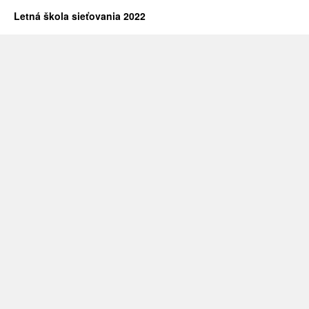
Letná škola sieťovania 2022