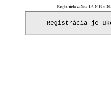
Registrácia začína 1.6.2019 o 20