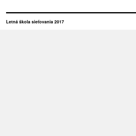
Letná škola sieťovania 2017