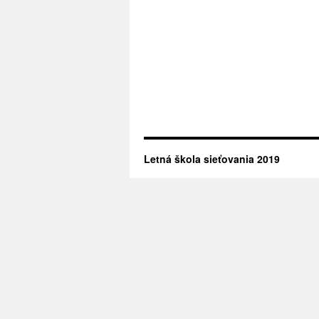
Letná škola sieťovania 2019