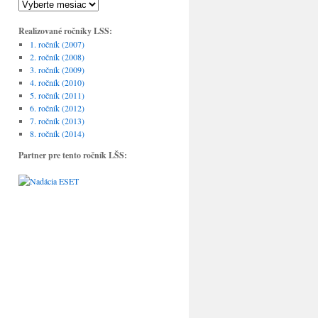
Realizované ročníky LSS:
1. ročník (2007)
2. ročník (2008)
3. ročník (2009)
4. ročník (2010)
5. ročník (2011)
6. ročník (2012)
7. ročník (2013)
8. ročník (2014)
Partner pre tento ročník LŠS: